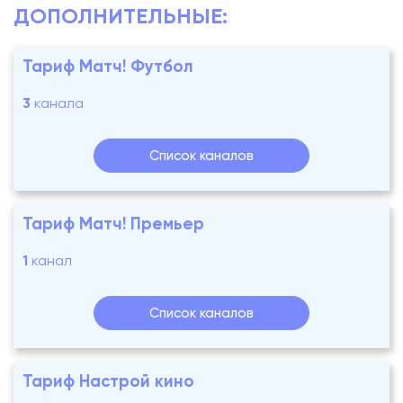
ДОПОЛНИТЕЛЬНЫЕ:
Тариф Матч! Футбол
3
канала
Список каналов
Тариф Матч! Премьер
1
канал
Список каналов
Тариф Настрой кино