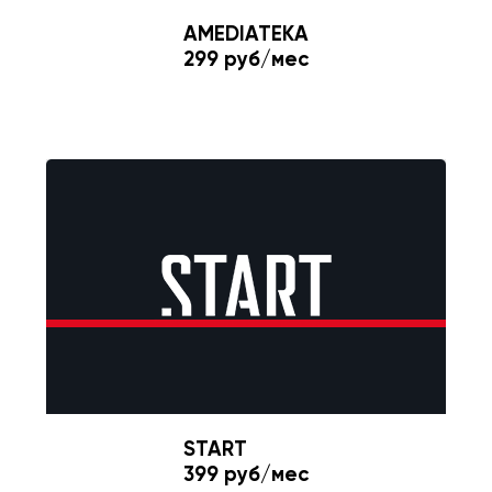
AMEDIATEKA
299 руб/мес
START
399 руб/мес