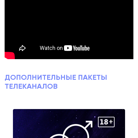
ДОПОЛНИТЕЛЬНЫЕ ПАКЕТЫ
ТЕЛЕКАНАЛОВ