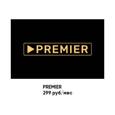
PREMIER
299 руб/мес