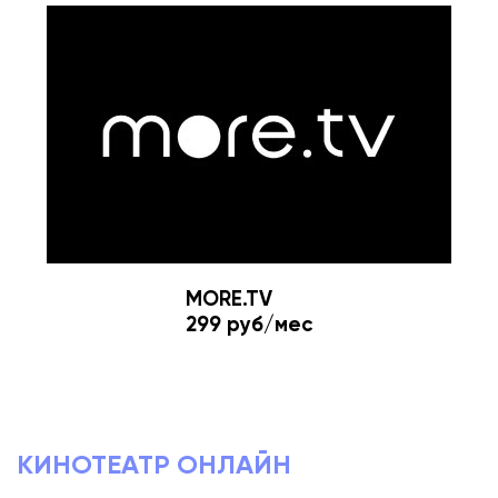
MORE.TV
299 руб/мес
КИНОТЕАТР ОНЛАЙН