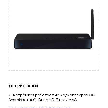
ТВ-ПРИСТАВКИ
«Смотрёшка» работает на медиаплеерах ОС
Android (от 4.0), Dune HD, Eltex и MAG.