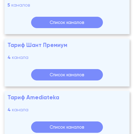
5
каналов
Список каналов
Тариф Шант Премиум
4
канала
Список каналов
Тариф Amediateka
4
канала
Список каналов