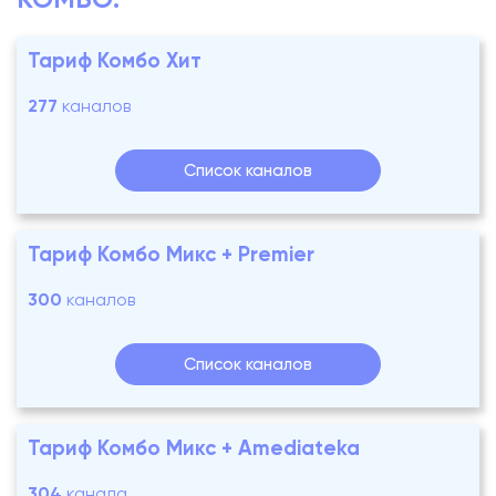
Тариф Комбо Хит
277
каналов
Список каналов
Тариф Комбо Микс + Premier
300
каналов
Список каналов
Тариф Комбо Микс + Amediateka
304
канала