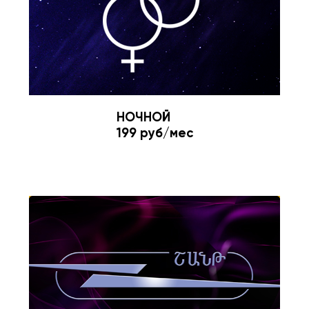
НОЧНОЙ
199 руб/мес