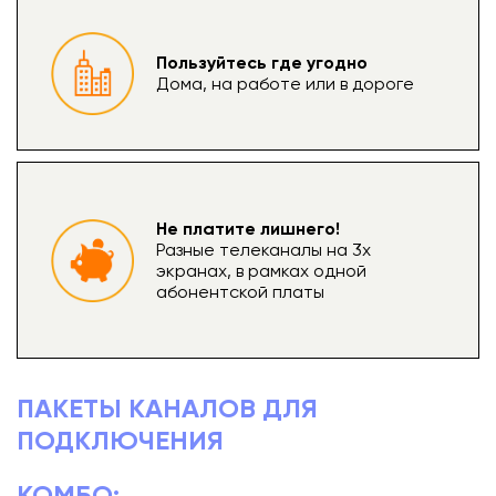
Пользуйтесь где угодно
Дома, на работе или в дороге
Не платите лишнего!
Разные телеканалы на 3х
экранах, в рамках одной
абонентской платы
ПАКЕТЫ КАНАЛОВ ДЛЯ
ПОДКЛЮЧЕНИЯ
КОМБО: