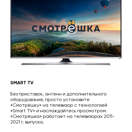
SMART TV
Без приставок, антенн и дополнительного
оборудования, просто установите
«Смотрёшку» на телевизор с технологией
«Smart TV» и наслаждайтесь просмотром.
«Смотрёшка» работает на телевизорах 2011-
2021 г. выпуска.