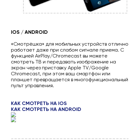
IOS / ANDROID
«Смотрёшка» для мобильных устройств отлично
работает даже при слабом сигнале приема. С
функцией AirPlay/Chromecast вы можете
смотреть ТВ и передавать изображение на
экран через приставку Apple TV/Google
Chromecast, при этом ваш смартфон или
планшет превращается в многофункциональный
пульт управления.
КАК СМОТРЕТЬ НА IOS
КАК СМОТРЕТЬ НА ANDROID