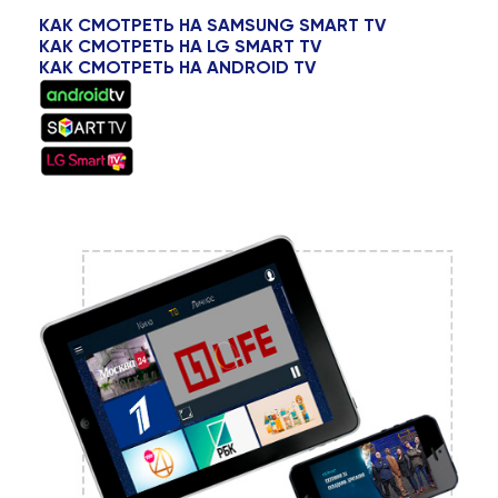
КАК СМОТРЕТЬ НА SAMSUNG SMART TV
КАК СМОТРЕТЬ НА LG SMART TV
КАК СМОТРЕТЬ НА ANDROID TV