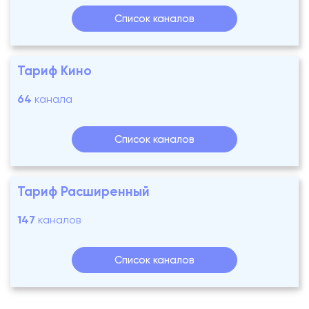
Список каналов
Тариф Кино
64
канала
Список каналов
Тариф Расширенный
147
каналов
Список каналов