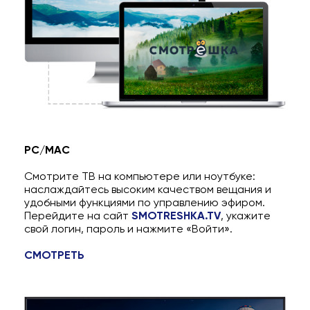
PC/MAC
Смотрите ТВ на компьютере или ноутбуке:
наслаждайтесь высоким качеством вещания и
удобными функциями по управлению эфиром.
Перейдите на сайт
SMOTRESHKA.TV
, укажите
свой логин, пароль и нажмите «Войти».
СМОТРЕТЬ