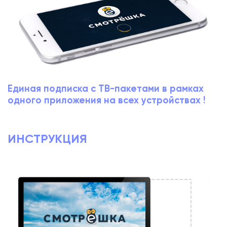
Единая подписка с ТВ-пакетами в рамках
одного приложения на всех устройствах !
ИНСТРУКЦИЯ