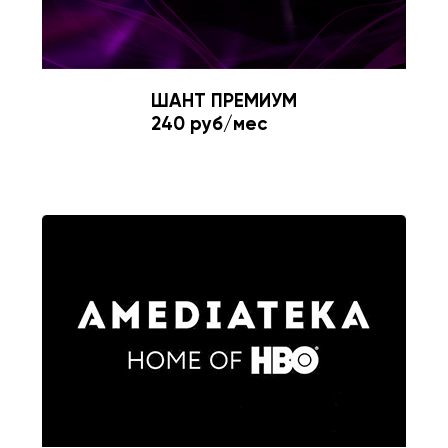
ШАНТ ПРЕМИУМ
240 руб/мес