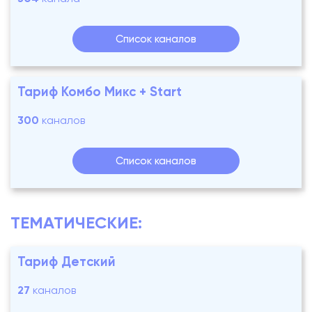
Список каналов
Тариф Комбо Микс + Start
300
каналов
Список каналов
ТЕМАТИЧЕСКИЕ:
Тариф Детский
27
каналов