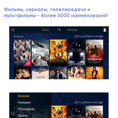
Фильмы, сериалы, телепередачи и
мультфильмы - более 6000 наименований!