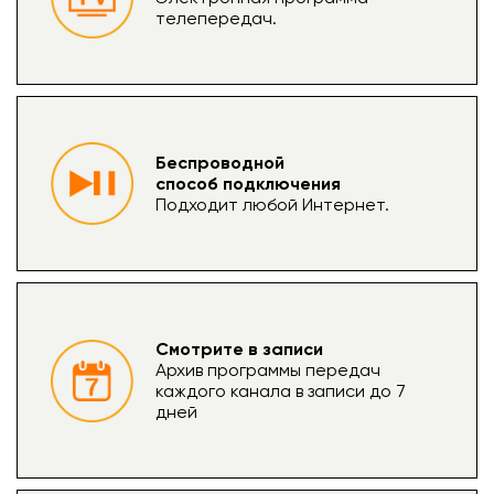
телепередач.
Подключиться
Акции
Личный кабинет
Беспроводной
способ подключения
Подходит любой Интернет.
Смотрите в записи
Архив программы передач
каждого канала в записи до 7
дней