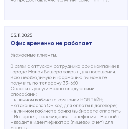
05.11.2025
Офис временно не работает
Уважаемые клиенты.
В связи с отпуском сотрудника офис компании в
городе Малая Вишера закрыт для посещения.
Всю необходимую информацию вы можете
получить по телефону 33-660
Оплатить услуги можно следующими
способами:
- в личном кабинете компании НОВЛАЙН;
- отсканировав QR код для оплаты в договоре;
- в личном кабинете банка (выбираете оплатить
- Интернет, телевидение, телефония - Новлайн
- вводите идентификатор (лицевой счет) для
оплаты.