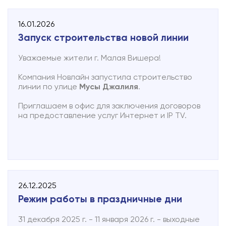
16.01.2026
Запуск строительства новой линии
Уважаемые жители г. Малая Вишера!
Компания Новлайн запустила строительство
линии по улице
Мусы Джалиля
.
Приглашаем в офис для заключения договоров
на предоставление услуг Интернет и IP TV.
26.12.2025
Режим работы в праздничные дни
31 декабря 2025 г. - 11 января 2026 г. - выходные