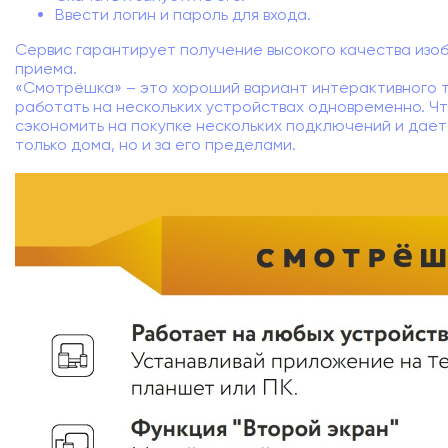
Ввести логин и пароль для входа.
Сервис гарантирует получение высокого качества изо
приема.
«Смотрёшка» – это хороший вариант интерактивного 
работать на нескольких устройствах одновременно. Ч
сэкономить на покупке нескольких подключений и дае
только дома, но и за его пределами.