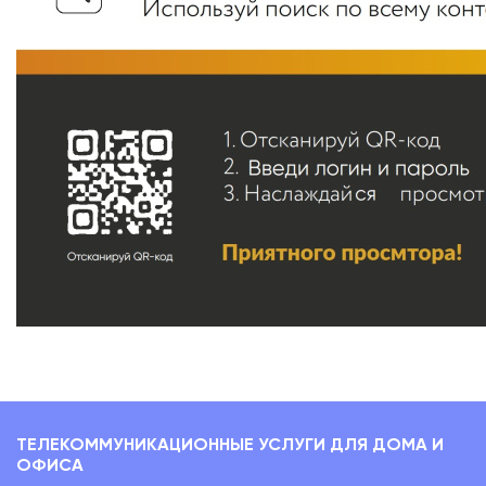
ТЕЛЕКОММУНИКАЦИОННЫЕ УСЛУГИ ДЛЯ ДОМА И
ОФИСА