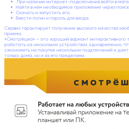
При наличии интернет-подключения войти в магаз
Найти в нем необходимое приложение через поиск
Скачать и запустить его.
Ввести логин и пароль для входа.
Сервис гарантирует получение высокого качества изо
приема.
«Смотрёшка» – это хороший вариант интерактивного 
работать на нескольких устройствах одновременно. Ч
сэкономить на покупке нескольких подключений и дае
только дома, но и за его пределами.