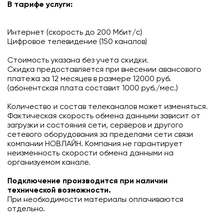
В тарифе услуги:
Подключиться
Интернет (скорость до 200 Мбит/с)
Акции
Цифровое телевидение (150 каналов)
Личный кабинет
Стоимость указана без учета скидки.
Скидка предоставляется при внесении авансового
платежа за 12 месяцев в размере 12000 руб.
(абонентская плата составит 1000 руб./мес.)
Количество и состав телеканалов может изменяться.
Фактическая скорость обмена данными зависит от
загрузки и состояния сети, серверов и другого
сетевого оборудования за пределами сети связи
компании НОВЛАЙН. Компания не гарантирует
неизменность скорости обмена данными на
организуемом канале.
Подключение производится при наличии
технической возможности.
При необходимости материалы оплачиваются
отдельно.